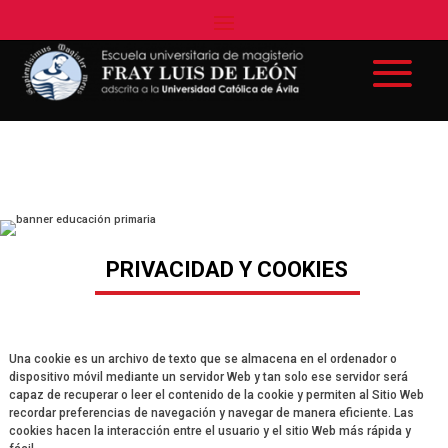
PRIVACIDAD Y COOKIES
Una cookie es un archivo de texto que se almacena en el ordenador o
dispositivo móvil mediante un servidor Web y tan solo ese servidor será
capaz de recuperar o leer el contenido de la cookie y permiten al Sitio Web
recordar preferencias de navegación y navegar de manera eficiente. Las
cookies hacen la interacción entre el usuario y el sitio Web más rápida y