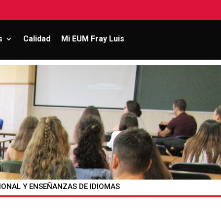
s
Calidad
Mi EUM Fray Luis
ONAL Y ENSEÑANZAS DE IDIOMAS