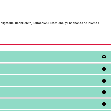
ligatoria, Bachillerato, Formación Profesional y Enseñanza de Idiomas.