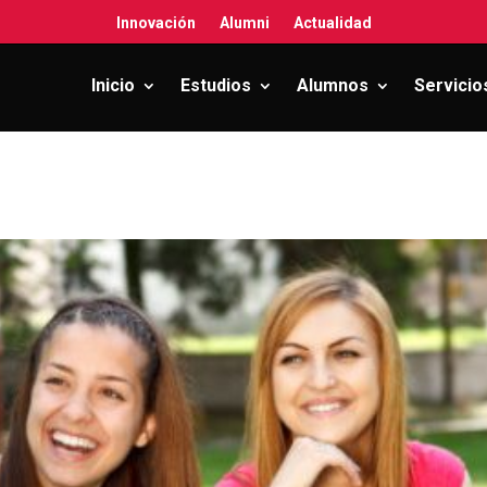
Innovación
Alumni
Actualidad
Inicio
Estudios
Alumnos
Servicio