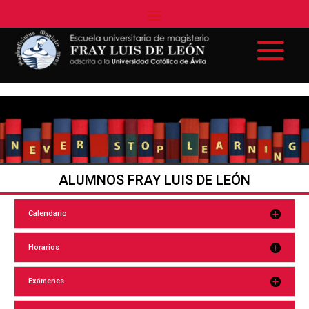
ALUMNOS FRAY LUIS DE LEÓN
Calendario
Horarios
Exámenes