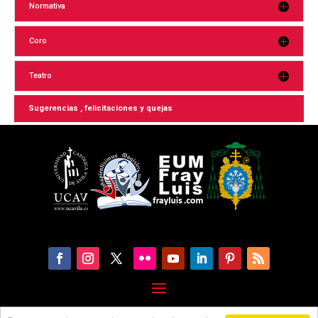
Normativa
Coro
Teatro
Sugerencias , felicitaciones y quejas