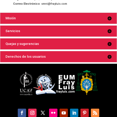
Correo Electrónico
: smni@frayluis.com
Misión
Servicios
Quejas y sugerencias
Derechos de los usuarios