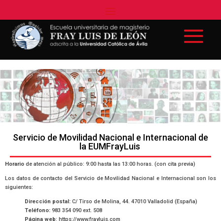
Servicio de Movilidad Nacional e Internacional de
la EUMFrayLuis
Horario
de atención al público: 9:00 hasta las 13:00 horas. (con cita previa)
Los datos de contacto del Servicio de Movilidad Nacional e Internacional son los
siguientes:
Dirección postal:
C/ Tirso de Molina, 44. 47010 Valladolid (España)
Teléfono:
983 354 090 ext. 508
Página web
: https://www.frayluis.com