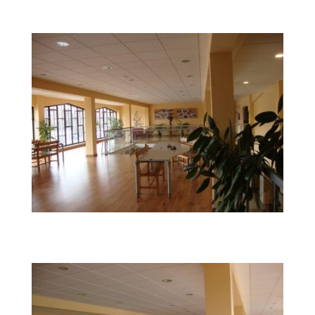
DSC04230