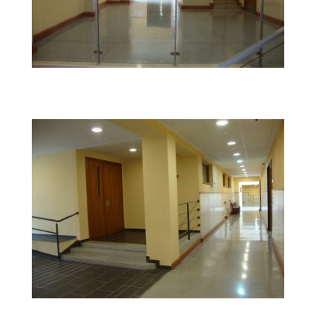
DSC04234
DSC04231