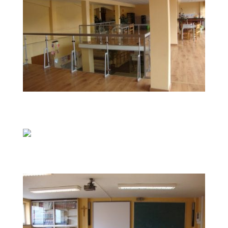
DSC04229
DSC04227