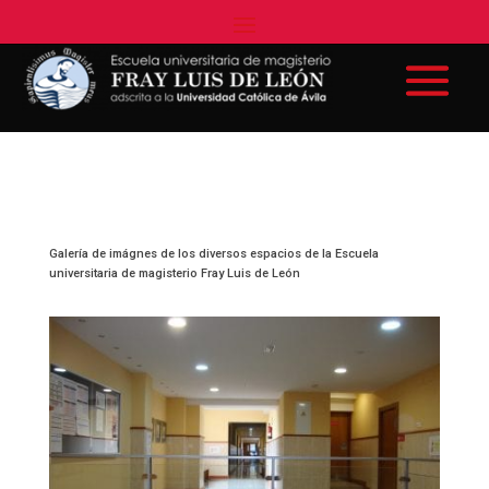
Galería de imágnes de los diversos espacios de la Escuela
universitaria de magisterio Fray Luis de León