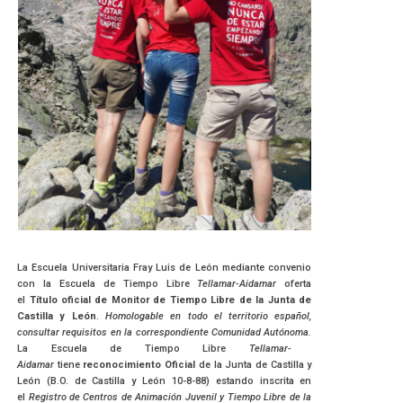
La Escuela Universitaria Fray Luis de León mediante convenio
con la Escuela de Tiempo Libre
Tellamar-Aidamar
oferta
el
Título oficial de Monitor de Tiempo Libre de la Junta de
Castilla y León
.
Homologable en todo el territorio español,
consultar requisitos en la correspondiente Comunidad Autónoma.
La Escuela de Tiempo Libre
Tellamar-
Aidamar
tiene
reconocimiento Oficial
de la Junta de Castilla y
León (B.O. de Castilla y León 10-8-88) estando inscrita en
el
Registro de Centros de Animación Juvenil y Tiempo Libre de la