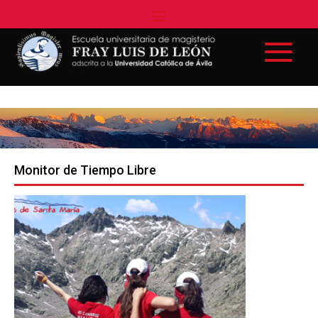
Monitor de Tiempo Libre