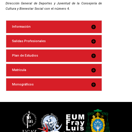
Dirección General de Deportes y Juventud de la Consejería de
Cultura y Bienestar Social
con el número 4.
Información
Salidas Profesionales
Plan de Estudios
Matrícula
Monográficos