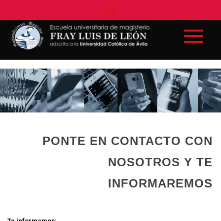
PONTE EN CONTACTO CON
NOSOTROS Y TE
INFORMAREMOS
Te informamos: