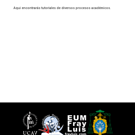
Aqui encontrarás tutoriales de diversos procesos académicos.